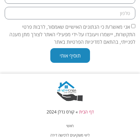
אני מאשר/ת כי הנתונים האישיים שאמסור, לרבות פרטי
התקשרות, יישמרו ויעובדו על-ידי מפעילי האתר לצורך מתן מענה
לפנייתי, בהתאם למדיניות הפרטיות באתר
תוסיף אותי
דף הבית
»
קורס נדלן 2024
ראשי
ליווי משקיעים לרכישה דירה