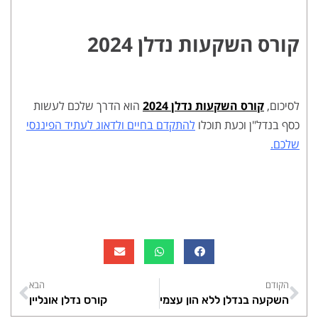
קורס השקעות נדלן 2024
לסיכום,
קורס השקעות נדלן 2024
הוא הדרך שלכם לעשות
כסף בנדל"ן וכעת תוכלו
להתקדם בחיים ולדאוג לעתיד הפיננסי
שלכם.
הקודם
הבא
השקעה בנדלן ללא הון עצמי
קורס נדלן אונליין