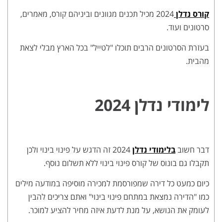
קורס נדלן
2024 מכיל תכנים מגוונים וביניהם קורס, מאמרים,
סרטונים ועוד.
בעזרת הסרטונים הרבים תוכלו "לטייל" בכל הארץ מבלי לצאת
מהבית.
לימודי נדלן 2024
דבר חשוב
בלימודי נדלן
2024 זה הדגש על פינוי בינוי ולכן
תקבלו גם בונוס של קורס פינוי בינוי ללא תשלום נוסף.
כיום כמעט כל דירה שמפורסמת למכירה מוסיפה במודעה מילים
כמו "הדירה נמצאת במתחם פינוי בינוי" ואתם צריכים להבין
לעומק את הנושא, על מנת לדעת איזה מחיר להציע למוכר.