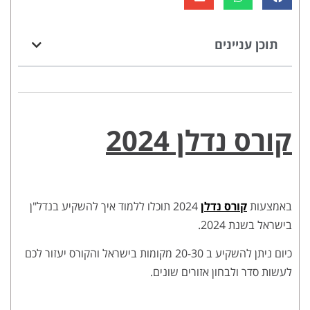
תוכן עניינים
קורס נדלן 2024
באמצעות
קורס נדלן
2024 תוכלו ללמוד איך להשקיע בנדל"ן
בישראל בשנת 2024.
כיום ניתן להשקיע ב 20-30 מקומות בישראל והקורס יעזור לכם
לעשות סדר ולבחון אזורים שונים.