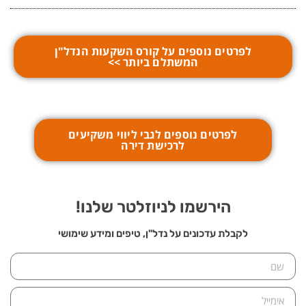
לפרטים נוספים על קורס השקעות הנדל"ן
המשתלם ביותר >>
לפרטים נוספים לגבי ליווי משקיעים
לרכישת דירה
הירשמו לניוזלטר שלנו!
לקבלת עדכונים על נדל"ן, טיפים ומידע שימושי