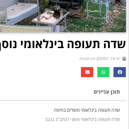
שדה תעופה בינלאומי נוס
יוני 14, 2021
אין תגובות
תוכן עניינים
שדה תעופה בינלאומי משלים בחיפה
שדה תעופה בינלאומי משני לנתב"ג בנגב