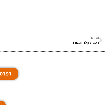
הקודם
רכבת קלה ומטרו
לפרטי