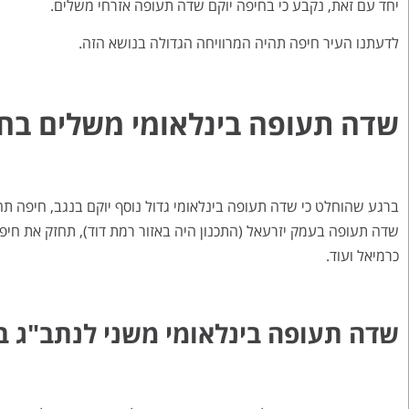
יחד עם זאת, נקבע כי בחיפה יוקם שדה תעופה אזרחי משלים.
לדעתנו העיר חיפה תהיה המרוויחה הגדולה בנושא הזה.
שדה תעופה בינלאומי משלים בח
ברגע שהוחלט כי שדה תעופה בינלאומי גדול נוסף יוקם בנגב, חיפה ת
שדה תעופה בעמק יזרעאל (התכנון היה באזור רמת דוד), תחזק את חיפה
כרמיאל ועוד.
שדה תעופה בינלאומי משני לנתב"ג ב