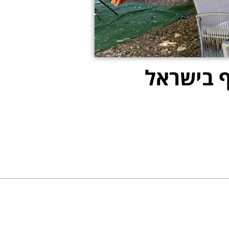
ף בישראל