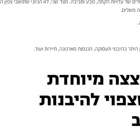
לים של עלויות הקמה, טבע וסביבה. מצד שני, לא הגיוני שתושבי צפון ה
ה משלים.
תר בהיבטי תעסוקה, הכנסות מארנונה, תיירות ועוד.