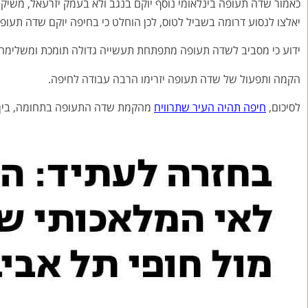
כאמור שדה תעופה בינלאומי נוסף יוקם בנגב ולא בעמק יזרעאל, משיקו
יאלצו לנסוע דרומה בשביל לטוס, לכן הוחלט כי בחיפה יוקם שדה תעופ
ידוע כי מסביב לשדה תעופה מתפתחת תעשייה גדולה תומכת ומשלימה.
הקמה ותפעול של שדה תעופה יזרימו הרבה עבודה לחיפה.
לסיכום,
חיפה תהיה העיר שתרוויח
מהקמת שדה התעופה בתחומה, בין הי