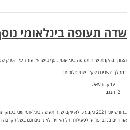
שדה תעופה בינלאומי נוס
הצורך בהקמת שדה תעופה בינלאומי נוסף בישראל עומד על הפרק שנים ר
במהלך השנים נשקלו שתי חלופות:
עמק יזרעאל.
הנגב.
בחודש יוני 2021 נקבע כי לא יוקם שדה תעופה בינלאומי שנ
אזרחיים בנגב יפריעו לפעילות חיל האוויר, לאימונים וגם בשל הקרבה ה