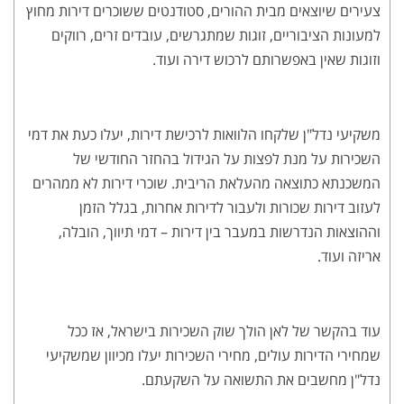
צעירים שיוצאים מבית ההורים, סטודנטים ששוכרים דירות מחוץ
למעונות הציבוריים, זוגות שמתגרשים, עובדים זרים, רווקים
וזוגות שאין באפשרותם לרכוש דירה ועוד.
משקיעי נדל"ן שלקחו הלוואות לרכישת דירות, יעלו כעת את דמי
השכירות על מנת לפצות על הגידול בהחזר החודשי של
המשכנתא כתוצאה מהעלאת הריבית. שוכרי דירות לא ממהרים
לעזוב דירות שכורות ולעבור לדירות אחרות, בגלל הזמן
וההוצאות הנדרשות במעבר בין דירות – דמי תיווך, הובלה,
אריזה ועוד.
עוד בהקשר של לאן הולך שוק השכירות בישראל, אז ככל
שמחירי הדירות עולים, מחירי השכירות יעלו מכיוון שמשקיעי
נדל"ן מחשבים את התשואה על השקעתם.