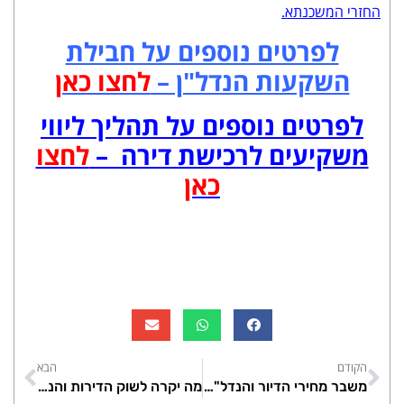
החזרי המשכנתא.
לפרטים נוספים על חבילת
השקעות הנדל"ן –
לחצו כאן
לפרטים נוספים על תהליך ליווי
משקיעים לרכישת דירה –
לחצו
כאן
הקודם
הבא
משבר מחירי הדיור והנדל"ן בישראל
מה יקרה לשוק הדירות והנדלן ב 2022-2023?