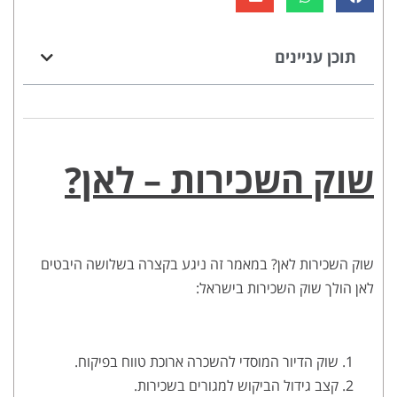
תוכן עניינים
שוק השכירות – לאן?
שוק השכירות לאן? במאמר זה ניגע בקצרה בשלושה היבטים
לאן הולך שוק השכירות בישראל:
שוק הדיור המוסדי להשכרה ארוכת טווח בפיקוח.
קצב גידול הביקוש למגורים בשכירות.