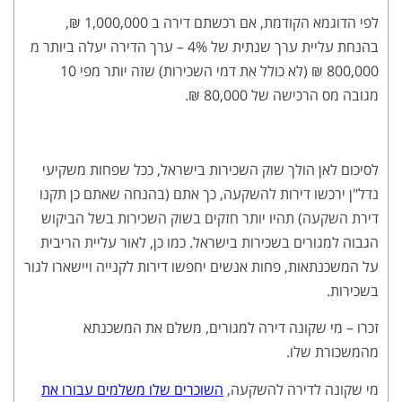
לפי הדוגמא הקודמת, אם רכשתם דירה ב 1,000,000 ₪,
בהנחת עליית ערך שנתית של 4% – ערך הדירה יעלה ביותר מ
800,000 ₪ (לא כולל את דמי השכירות) שזה יותר מפי 10
מגובה מס הרכישה של 80,000 ₪.
לסיכום לאן הולך שוק השכירות בישראל, ככל שפחות משקיעי
נדל"ן ירכשו דירות להשקעה, כך אתם (בהנחה שאתם כן תקנו
דירת השקעה) תהיו יותר חזקים בשוק השכירות בשל הביקוש
הגבוה למגורים בשכירות בישראל. כמו כן, לאור עליית הריבית
על המשכנתאות, פחות אנשים יחפשו דירות לקנייה ויישארו לגור
בשכירות.
זכרו – מי שקונה דירה למגורים, משלם את המשכנתא
מהמשכורת שלו.
מי שקונה לדירה להשקעה,
השוכרים שלו משלמים עבורו את