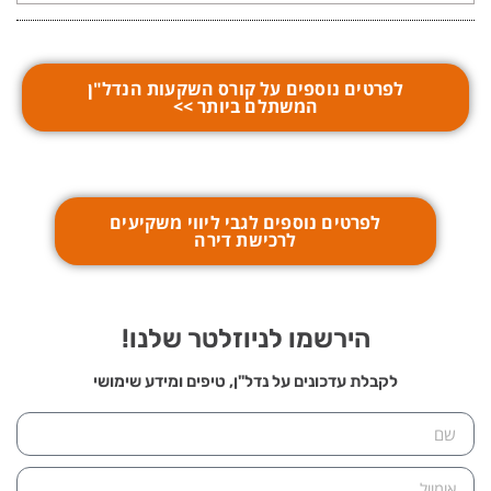
לפרטים נוספים על קורס השקעות הנדל"ן
המשתלם ביותר >>
לפרטים נוספים לגבי ליווי משקיעים
לרכישת דירה
הירשמו לניוזלטר שלנו!
לקבלת עדכונים על נדל"ן, טיפים ומידע שימושי