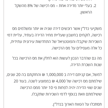
בעלי יותר מדירה אחת – מס רכישה של 8% מהשקל
הראשון.
משקיעי נדל"ן אשר רוכשים דירה שניה או יותר ומשלמים מס
רכישה, לוקחים בחשבון שעליית מחיר הדירה בעתיד, עליית דמי
השכירות שיקבלו והפוטנציאל של התחדשות עירונית עתידית,
כל אלה מעפילים על מס הרכישה.
מה גם שהדבר הנכון לעשות הוא לחלק את מס הרכישה בכל
שנות השכרת הדירה.
למשל, אם קניתם דירה ב 1,000,000 ₪ והחזקתם בה 20 שנים,
שילמתם מס רכישה של 4,000 ₪ בממוצע לשנה. בעוד 20
שנים שווי הדירה יהיה לפחות פי 10 יותר ממס הרכישה
ששילמתם וזאת בנוסף לדמי השכירות שתקבלו.
תסתכלו על הטווח הארוך בנדל"ן.