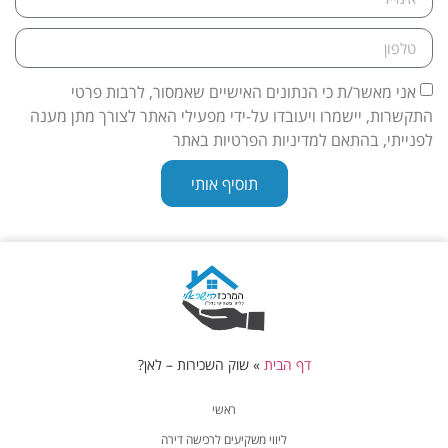
אני מאשר/ת כי הנתונים האישיים שאמסור, לרבות פרטי
התקשרות, יישמרו ויעובדו על-ידי מפעילי האתר לצורך מתן מענה
לפנייתי, בהתאם למדיניות הפרטיות באתר
תוסיף אותי
דף הבית
»
שוק השכירות – לאן?
ראשי
ליווי משקיעים לרכישה דירה