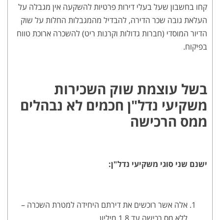
קחו בחשבון שעל בעלי דירות פרטיות להשקעה אין מגבלה על
העלאת גובה שכר הדירה, להבדיל מהמגבלות החלות על שוק
הדיור המוסדי (חברות גדולות וקרנות ריט) להשכרה ארוכת טווח
בפיקוח.
בשל עוצמת שוק השכירות
משקיעי נדל"ן חכמים לא נבהלים
ממס הרכישה
ישנם שני סוגי משקיעי נדל"ן:
אלה אשר רוכשים את דירתם היחידה למטרת השכרה –
ללא מס רכישה עד 1.8 מיליון.