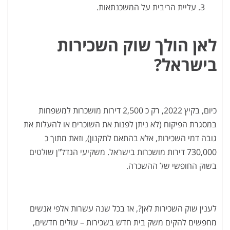
עליית הריבית על המשכנתאות.
לאן הולך שוק השכירות
בישראל?
כיום, בקיץ 2022, רק כ 2,500 דירות מושכרות למשפחות
במסגרת הפיקוח (לא ניתן לפנות את השוכרים או להעלות את
גובה דמי השכירות, אלא בהתאם לתקנון), וזאת מתוך כ
730,000 דירות מושכרות בישראל. משקיעי הנדל"ן שולטים
בשוק החופשי של ההשכרה.
לענין שוק השכירות לאן?, אז בכל שנה עשרות אלפי אנשים
מחפשים להקים משק בית חדש בשכירות – עולים חדשים,