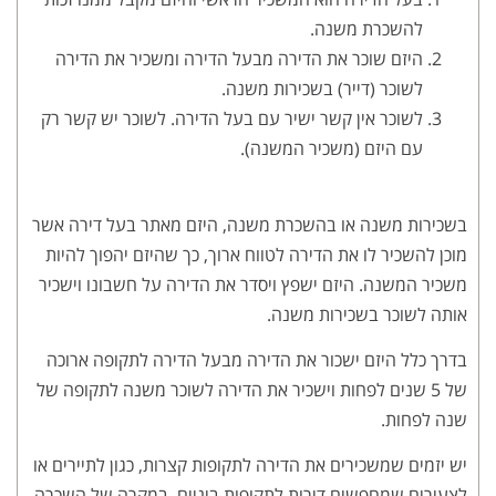
להשכרת משנה.
היזם שוכר את הדירה מבעל הדירה ומשכיר את הדירה
לשוכר (דייר) בשכירות משנה.
לשוכר אין קשר ישיר עם בעל הדירה. לשוכר יש קשר רק
עם היזם (משכיר המשנה).
בשכירות משנה או בהשכרת משנה, היזם מאתר בעל דירה אשר
מוכן להשכיר לו את הדירה לטווח ארוך, כך שהיזם יהפוך להיות
משכיר המשנה. היזם ישפץ ויסדר את הדירה על חשבונו וישכיר
אותה לשוכר בשכירות משנה.
בדרך כלל היזם ישכור את הדירה מבעל הדירה לתקופה ארוכה
של 5 שנים לפחות וישכיר את הדירה לשוכר משנה לתקופה של
שנה לפחות.
יש יזמים שמשכירים את הדירה לתקופות קצרות, כגון לתיירים או
לצעירים שמחפשים דירות לתקופות ביניים. במקרה של השכרה