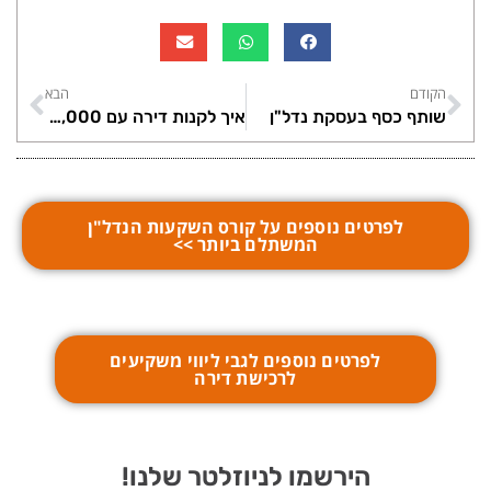
הקודם
הבא
שותף כסף בעסקת נדל"ן
איך לקנות דירה עם 100,000 ש"ח?
לפרטים נוספים על קורס השקעות הנדל"ן
המשתלם ביותר >>
לפרטים נוספים לגבי ליווי משקיעים
לרכישת דירה
הירשמו לניוזלטר שלנו!