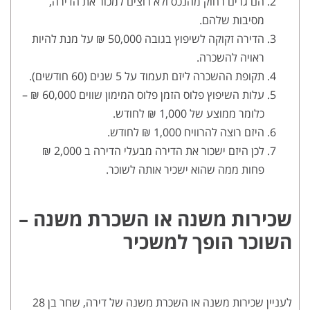
הם גרים רחוק מהנכס ולא רוצים למכור את הדירה,
מסיבות שלהם.
הדירה זקוקה לשיפוץ בגובה 50,000 ₪ על מנת להיות
ראויה להשכרה.
תקופת ההשכרה ליזם תעמוד על 5 שנים (60 חודשים).
עלות השיפוץ פלוס הזמן פלוס המימון שווים 60,000 ₪ –
כלומר ממוצע של 1,000 ₪ לחודש.
היזם רוצה להרוויח 1,000 ₪ לחודש.
לכן היזם ישכור את הדירה מבעלי הדירה ב 2,000 ₪
פחות ממה שהוא ישכיר אותה לשוכר.
שכירות משנה או השכרת משנה –
השוכר הופך למשכיר
לעניין שכירות משנה או השכרת משנה של דירה, שחר בן 28