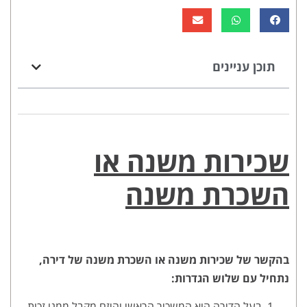
תוכן עניינים
שכירות משנה או
השכרת משנה
בהקשר של שכירות משנה או השכרת משנה של דירה,
נתחיל עם שלוש הגדרות:
בעל הדירה הוא המשכיר הראשי והיזם מקבל ממנו זכות