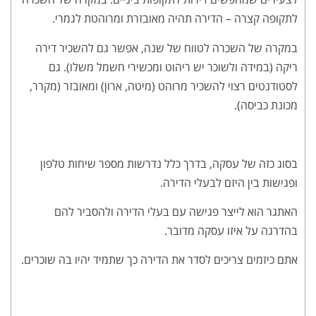
לתקופה קצרה – הדירה תהיה מאובזרת ומרוהטת לגמרי.
במקרה של השכרה לטווח של שנה, אפשר גם להשכיר דירה
ריקה (במידה ולשוכר יש ריהוט ומכשירי חשמל משלו). גם
לסטודנטים רצוי להשכיר מרוהט (מיטה, ארון) ומאובזר (מקרר,
מכונת כביסה).
בסוג כזה של עסקה, בדרך כלל נדרשות מספר שיחות טלפון
ופגישות בין היזם לבעלי הדירה.
האתגר הוא לייצר פגישה עם בעלי הדירה ולהסביר להם
בהדרגה על איזו עסקה מדובר.
אתם כיזמים צריכים לסדר את הדירה כך שתמיד יהיו בה שוכרים.