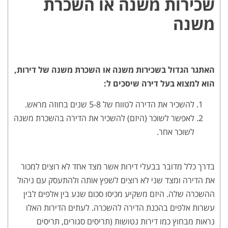
שכירות משנה או השכרת
משנה
האתגר הגדול בשכירות משנה או השכרת משנה של דירות,
הוא למצוא בעל דירה שיסכים ל:
להשכיר את הדירה לטווח של 5-8 שנים בחוזה מראש.
לאפשר לשוכר (היזם) להשכיר את הדירה בהשכרת משנה
לשוכר אחר.
בדרך כלל מדובר בבעלי דירות אשר מצד אחד לא רוצים למכור
את הדירה ומצד שני לא רוצים לשפץ אותה ולהתעסק עם ניהול
ההשכרה שלה. היזם משקיע מכיסו סכום שנע בין אלפים לבין
עשרות אלפים בהכנת הדירה להשכרה. לעתים הדירות האלו
נראות מבחוץ כמו דירות נטושות (תריסים סגורים, תריסים