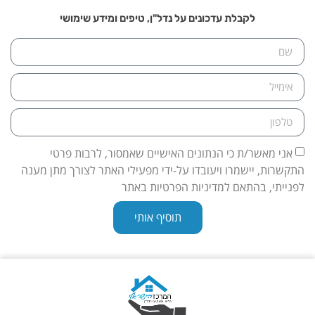
לקבלת עדכונים על נדל"ן, טיפים ומידע שימושי
אני מאשר/ת כי הנתונים האישיים שאמסור, לרבות פרטי
התקשרות, יישמרו ויעובדו על-ידי מפעילי האתר לצורך מתן מענה
לפנייתי, בהתאם למדיניות הפרטיות באתר
תוסיף אותי