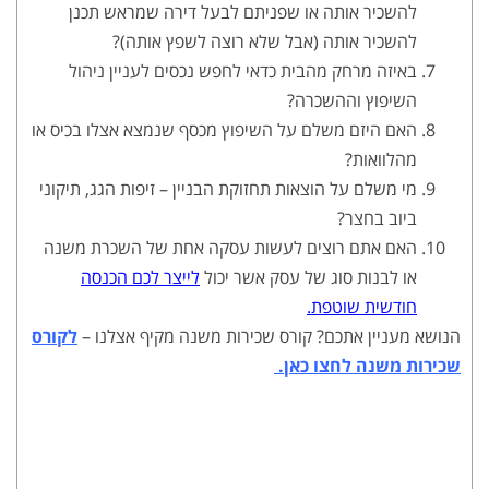
להשכיר אותה או שפניתם לבעל דירה שמראש תכנן
להשכיר אותה (אבל שלא רוצה לשפץ אותה)?
באיזה מרחק מהבית כדאי לחפש נכסים לעניין ניהול
השיפוץ וההשכרה?
האם היזם משלם על השיפוץ מכסף שנמצא אצלו בכיס או
מהלוואות?
מי משלם על הוצאות תחזוקת הבניין – זיפות הגג, תיקוני
ביוב בחצר?
האם אתם רוצים לעשות עסקה אחת של השכרת משנה
או לבנות סוג של עסק אשר יכול
לייצר לכם הכנסה
חודשית שוטפת.
הנושא מעניין אתכם? קורס שכירות משנה מקיף אצלנו –
לקורס
שכירות משנה לחצו כאן.