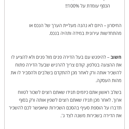
הכסף עומדת על 100%!!
החיסרון – היזם לא נהנה מעליית הערך של הנכס או
מהתחדשות עירונית במידה ותהיה בנכס.
חשוב
– להיפגש עם בעל הדירה פנים מול פנים ולא להציע לו
את ההצעה בטלפון. קודם צריך להרגיש שבעל הדירה פתוח
להשכיר אותה ורק לאחר מכן להתקדם בשלבים ולהסביר לו את
מהות העסקה.
בשלב ראשון אתם כיזמים תגידו שאתם רוצים לשכור לטווח
ארוך. לאחר מכן תגידו שאתם רוצים לשפץ אותה ורק בסוף
תדברו על הוספת סעיף בהסכם השכירות שיאפשר לכם להשכיר
את הדירה בשכירות משנה לצד ג'.