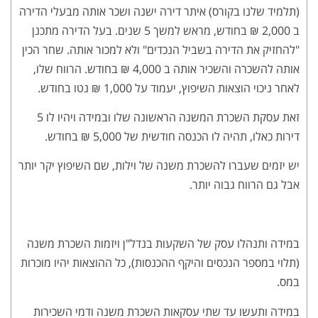
(תלמיד שלנו בקורס) איתר דירה ישנה ושכר אותה מבעלי הדירה
ב 2,000 ₪ בחודש, מראש למשך 5 שנים. בעל הדירה מתכנן
"להחזיק את הדירה בשביל הנכדים" ולא למכור אותה. שחר הכין
אותה להשכרה והשכיר אותה ב 4,000 ₪ בחודש. הרווח שלו,
לאחר ניכוי הוצאות השיפוץ, יעמוד על 1,000 ₪ נטו בחודש.
זאת עסקת השכרת המשנה הראשונה שלו ובמידה ויהיו לו 5
דירות כאלו, תהיה לו הכנסה חודשית של 5,000 ₪ בחודש.
יש יזמים שעברו להשכרת משנה של וילות, שם השיפוץ יקר יותר
אבל גם הרווח גבוה יותר.
במידה ותנהלו עסק של השקעות בנדל"ן ויזמות השכרת משנה
(תלוי במספר הנכסים והיקף ההכנסות), כל ההוצאות יהיו מוכרות
במס.
במידה ותעשו עד שתי עסקאות השכרת משנה ודמי השכירות