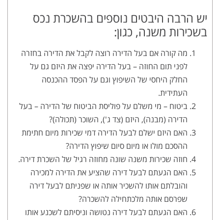
יש הרבה היבטים נוספים בהשכרת נכס
בשכירות משנה, כגון:
מה קורה אם בעל הדירה רוצה לקבל את הדירה בחזרה
לפני תום החוזה – בעל הדירה יפצה את היזם גם על
החלק היחסי של השיפוץ וגם על הפסד ההכנסה
העתידית.
ביטוח – מי משלם על פוליסת הביטוח של הדירה – בעל
הדירה (מבנה), היזם (צד ג'), השוכר (תכולה)?
האם היזם ישלם לבעל הדירה דמי שכירות מיום חתימת
ההסכם מולו או מיום סיום שיפוץ הדירה?
חוזה שכירות משנה שונה מחוזה רגיל של השכרת דירה.
האם הגעתם לבעל דירה שהציע את הדירה למכירה
והובלתם אותו להשכיר אותה או שפניתם לבעל דירה
שפרסם אותה מלכתחילה להשכרה?
האם הגעתם לבעל דירה נטושה וניסיתם לשכנע אותו